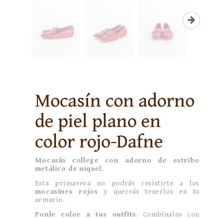
Mocasín con adorno
de piel plano en
color rojo-Dafne
Mocasín college con adorno de estribo
metálico de niquel.
Esta primavera no podrás resistirte a los
mocasines rojos
y querrás tenerlos en tu
armario.
Ponle color a tus outfits
. Combínalos con