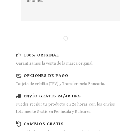
detalles.
100% ORIGINAL
Garantizamos la venta de la marca original.
OPCIONES DE PAGO
Tarjeta de crédito (TPV) y Transferencia Bancaria.
ENVÍO GRATIS 24/48 HRS
Puedes recibir tu producto en 24 horas con los envíos
totalmente Gratis en Península y Baleares.
CAMBIOS GRATIS