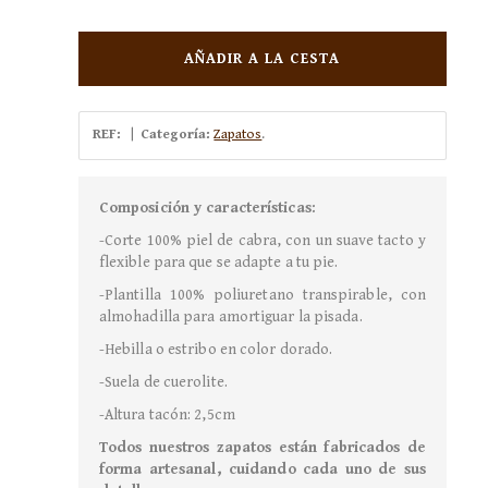
AÑADIR A LA CESTA
REF:
|
Categoría:
Zapatos
.
Composición y características:
-Corte 100% piel de cabra, con un suave tacto y
flexible para que se adapte a tu pie.
-Plantilla 100% poliuretano transpirable, con
almohadilla para amortiguar la pisada.
-Hebilla o estribo en color dorado.
-Suela de cuerolite.
-Altura tacón: 2,5cm
Todos nuestros zapatos están fabricados de
forma artesanal, cuidando cada uno de sus