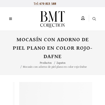
Tel:
670 813 588
MOCASÍN CON ADORNO DE
PIEL PLANO EN COLOR ROJO-
DAFNE
Productos
Zapatos
Mocasín con adorno de piel plano en color rojo-Dafne