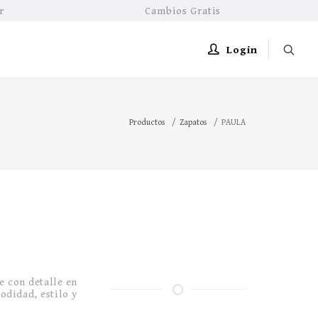
r
Cambios Gratis
Login
Productos
Zapatos
PAULA
e con detalle en
odidad, estilo y