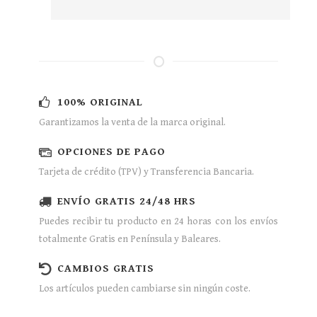
100% ORIGINAL
Garantizamos la venta de la marca original.
OPCIONES DE PAGO
Tarjeta de crédito (TPV) y Transferencia Bancaria.
ENVÍO GRATIS 24/48 HRS
Puedes recibir tu producto en 24 horas con los envíos
totalmente Gratis en Península y Baleares.
CAMBIOS GRATIS
Los artículos pueden cambiarse sin ningún coste.