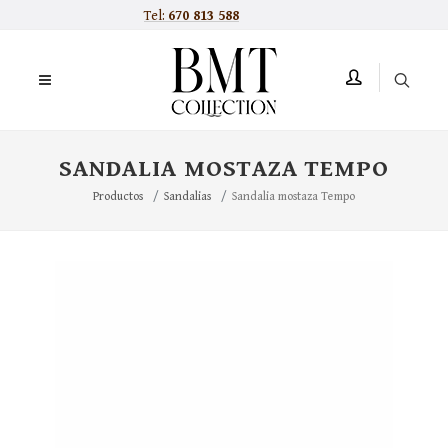
Tel:
670 813 588
SANDALIA MOSTAZA TEMPO
Productos
Sandalias
Sandalia mostaza Tempo