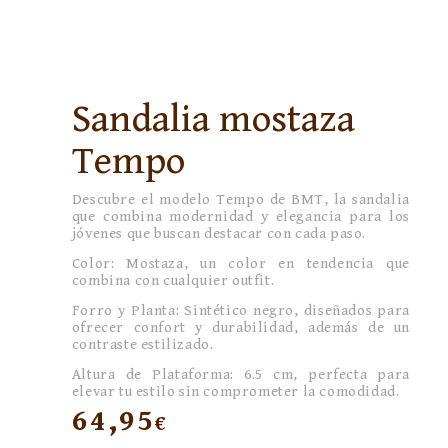
Sandalia mostaza
Tempo
Descubre el modelo Tempo de BMT, la sandalia
que combina modernidad y elegancia para los
jóvenes que buscan destacar con cada paso.
Color: Mostaza, un color en tendencia que
combina con cualquier outfit.
Forro y Planta: Sintético negro, diseñados para
ofrecer confort y durabilidad, además de un
contraste estilizado.
Altura de Plataforma: 6.5 cm, perfecta para
elevar tu estilo sin comprometer la comodidad.
64,95
€